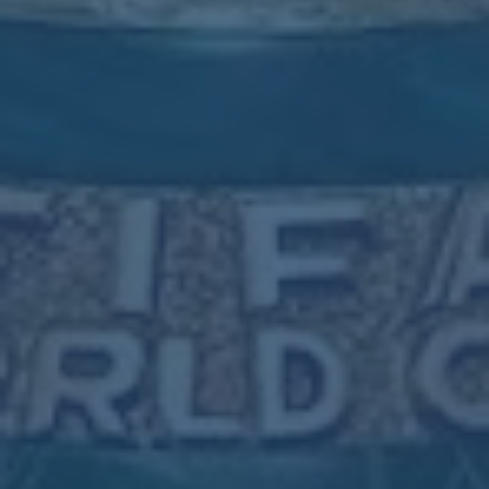
推荐新闻
尤文與洛卡特利達個人協議 48小時內完成轉會.
梅西談參與26年世界杯：時間會給出答案！.
雄鹿來襲 半決賽的挑戰讓特雷-楊充滿鬥誌.
21-22賽季德甲聯賽第22輪比賽集錦.
2020賽季亞冠聯賽換人名額.
官宣！蘇亞雷斯正式加盟馬德裏競技 0轉會費+浮
動獎金.