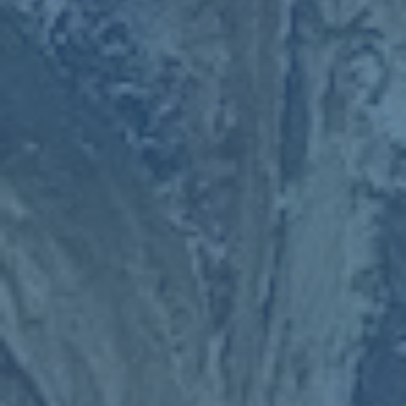
### 計劃你的歐洲杯之旅
對於熱衷於親臨現場的球迷來說，**提前規劃不僅涵蓋門票
購買，還應包含交通、住宿等相關行程安排**。從多年來大
賽的經驗來看，提早規劃有助於降低非預期支出，並使觀賽
旅程更為愉悅。
*2024年歐洲杯將會是一場不容錯過的足球盛宴*。無論是
10月3日的門票發售，還是12月2日的抽簽揭曉，這些日期