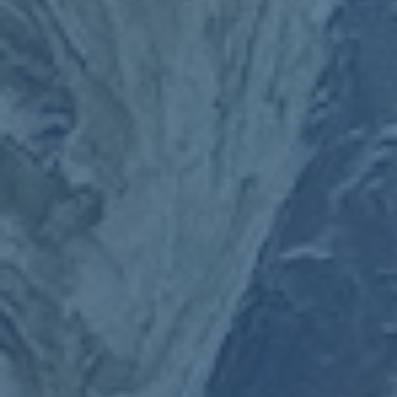
都為球迷提供了規劃行程的關鍵契機。在這個激動人心的旅
程中，請確保自己的計劃萬無一失，享受精彩的比賽時刻。
本文关键词:
开云
类别