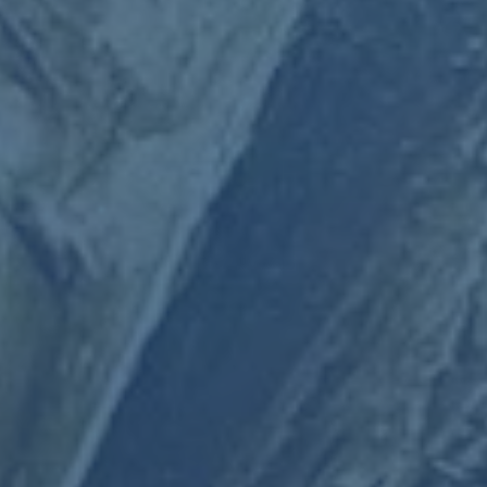
类别
健康保险
汽车保险
房屋保险
人寿保险
旅行保险
商业保险