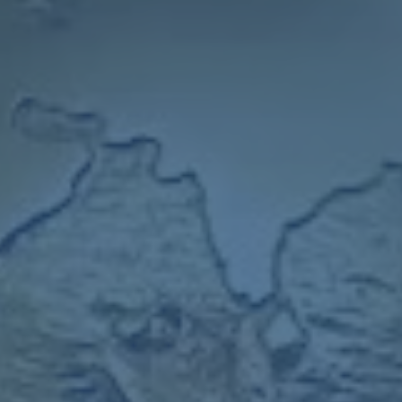
“未来球王”。自2018年首次在世界杯舞台上展现天赋以
来，姆巴佩的成长速度令人惊叹。他不仅是法国队锋线的爆
点，更是整支球队战术体系的关键棋子。本场比赛中，他多
次回撤接球，不仅参与了组织进攻，还通过高速突破和精准
跑位有效牵制了对手，为队友创造出机会。
---
### 法国队的战术韧性