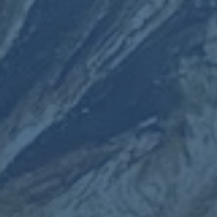
最新文章
世界杯竞猜下载热门
2026-08-
08T01:30:04+08:00
世界杯比分教程最新网址
2026-08-
07T01:30:06+08:00
2026世界杯外围平台官方
2026-08-
06T01:30:04+08:00