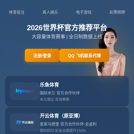
18527766734
admin@zh2-kysport.com
世
界
杯
小
組
賽
法
國
2
-
1
丹
麥
姆
巴
佩
梅
開
二
度
！
法
國
成
首
支
晉
級
1
6
強
隊
伍
！
.