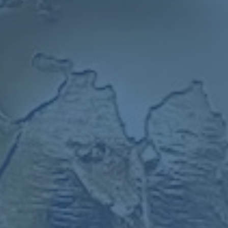
令、歐洲比賽資格取消甚至巨額罰款。