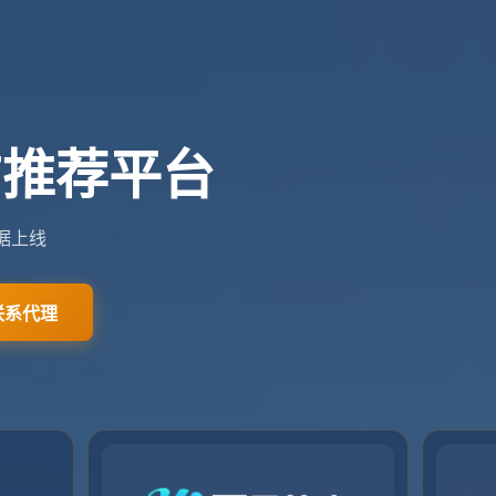
首页
关于开云
服务
单独服务