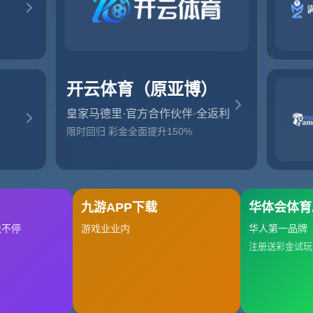
西
計
劃
大
規
模
出
規
.
支出方面違規.