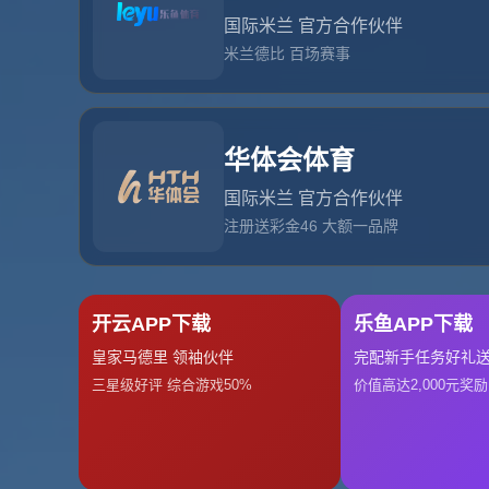
電
訊
報
：
切
爾
在
支
出
方
面
違
首页
電訊報：切爾西計劃大規模出售球員，以避免在