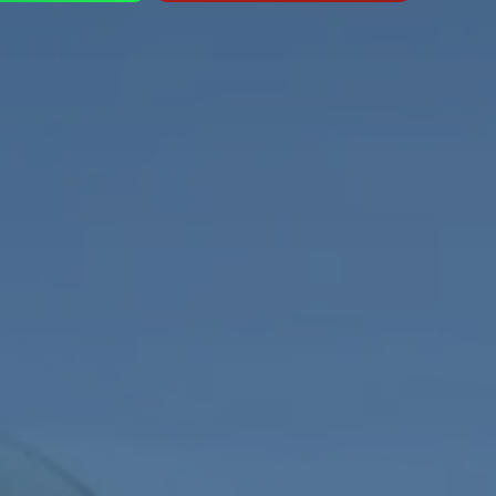
至關重要的。而作為英超聯賽的頂級球隊之一，切爾西
al Fair Play, FFP）。根據英國《電訊報》的最
務平衡*，這一舉措不僅是為了避免違規罰款，更是其
到了重要的規範作用。該規則旨在防止俱樂部過度支
的英超豪門，過去幾個轉會窗口中在球員引援上大手筆
曾一度超過6億英鎊。
的財務承壓**。財務數據顯示，切爾西在收入增長速度
填補赤字，未來可能面臨FFP的嚴重懲罰，包括轉會禁