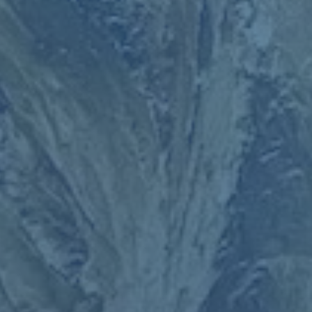
為應對危機，**出售現有球員成為切爾西主要的財務調節
會收入改善球隊財務狀況。根據報導，切爾西計劃對陣容
分主力。然而，如何找到買家以及確保球員以高價轉出，
#### **過去成功案例的啟示**
實際上，切爾西歷史上已有過成功進行球員交易的案例。例
基姆·齊耶赫賣至巴黎聖日耳曼，這筆交易有效緩解了當時
俱樂部帶來了大筆轉會收入**。