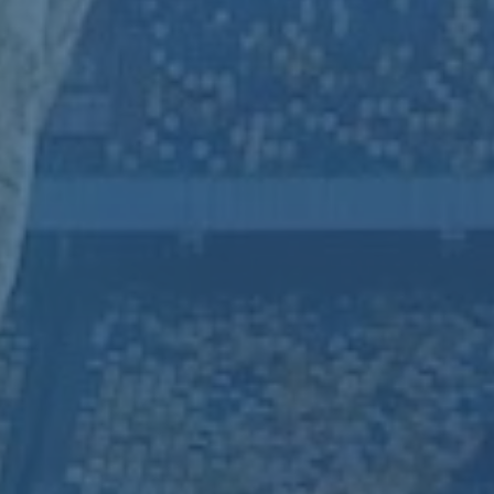
，但此次大規模出售將成為一次關乎未來存亡的重要考
別是一些備受喜愛的明星球員可能也難逃命運。