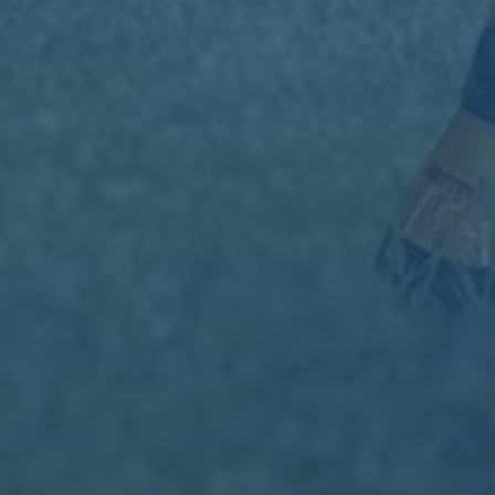
订阅新闻通讯
随时了解我们的最新动态！订阅我们的时事通讯即可