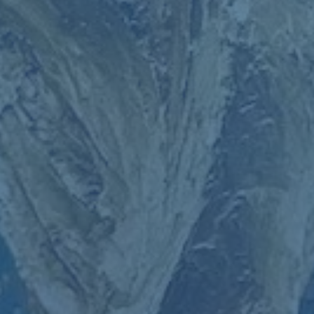
### 案例分析：過去球員的復出案例
對於職業運動員而言，傷病是職業生涯的一部分。**例如
重返賽場並持續保持高水平的表現。他的成功經驗為範迪
範迪克有望保持甚至超越他的巔峰狀態。
儘管有些擔憂他過早回歸可能會帶來傷病復發風險，但從
備，以確保範迪克在最佳狀態下重返賽場。