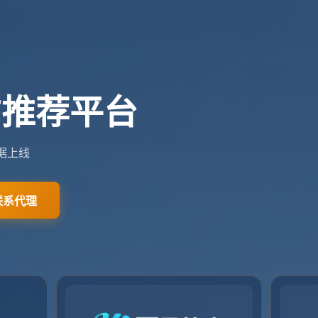
首页
关于开云
服务
单独服务