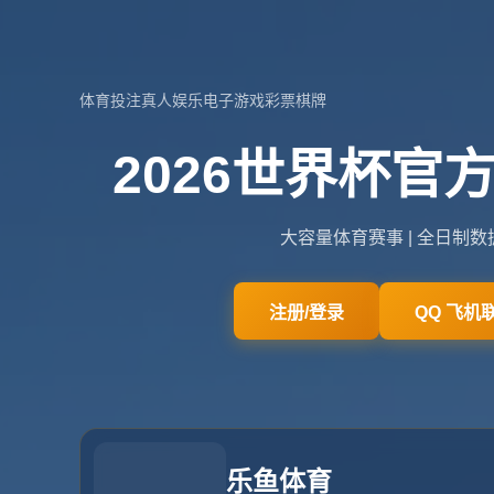
18527766734
admin@zh2-kysport.com