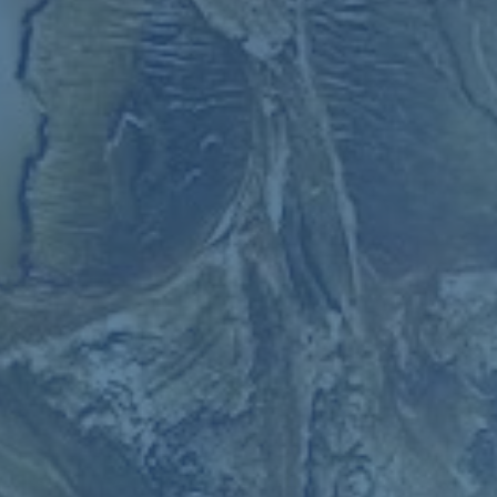
樣的進展讓球迷充滿期待，也讓利物浦的管理層倍感欣慰*
### 提前復出可能帶來的影響
範迪克的提前回歸，無疑會提升利物浦的後防線質量，這
存在也能夠讓年輕的防守球員如康納·布拉德利獲得更多的
的存在**，範迪克不僅僅是防線的堅盾，也是整個球場上