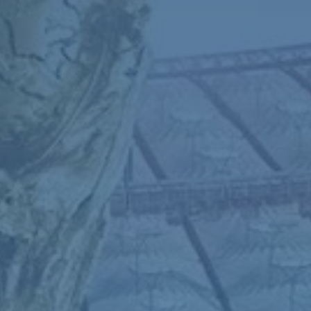
*。
對於爭奪本賽季的英超冠軍至關重要。此外，範迪克的
成長機會。**他的經驗和領導力將會是隊伍中不可替代
的精神領袖。