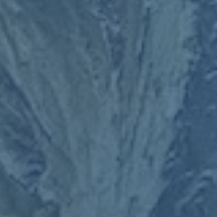
力将获得长远的回报。
### 总结
随着2023-2024赛季的全面展开，法甲的**积分榜**必将
成为一场智者之间的博弈，是球队实力、战术以及球员潜力
的综合较量。每一场比赛都可能改变积分榜的格局，值得球
迷们翘首以盼。
本文关键词:
开云