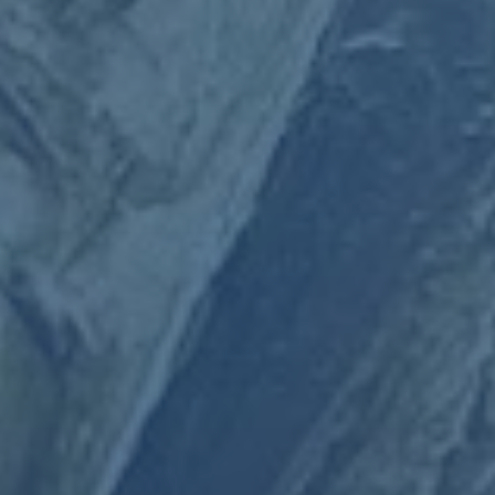
类别
健康保险
汽车保险
房屋保险
人寿保险
旅行保险
商业保险