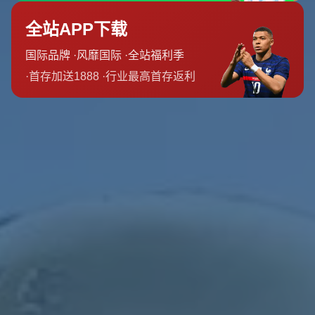
去年世界杯后，迪马利亚曾一度宣布退出国家队，这一决定
让无数球迷深感惋惜。然而，本次他重新回归的消息无疑为
所有期待看到他边路风采的球迷带来了巨大惊喜。这位效力
于本菲卡的边路攻击手，不仅具备极强的突破能力，其精准
的传球和*逆天的关键进球*，也是历次大赛中阿根廷的重要
武器。
值得一提的是，迪马利亚在国家队的经典瞬间数不胜数。无
论是2021年美洲杯决赛对阵巴西时的致胜一球，还是世界
杯上为球队创造的无数机会，都让他成为阿根廷的**"关键
先生"**。此次回归，他将给予球队更多战术选择，尤其在
边路和中场连接上，他的经验与梅西的配合更是备受期待。
### 洞察新名单：年轻与老将的完美结合
除了梅西和迪马利亚，这份阿根廷国家队名单还启用了多名
年轻球员，他们向外界展示了阿根廷足球的后备力量。一方