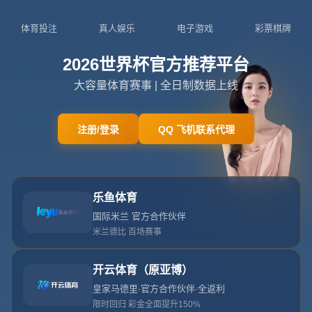
18527766734
admin@zh2-kysport.com
阿
根
廷
宣
布
最
新
一
期
國
家
隊
大
名
單
梅
西
領
銜
迪
馬
利
亞
時
隔
一