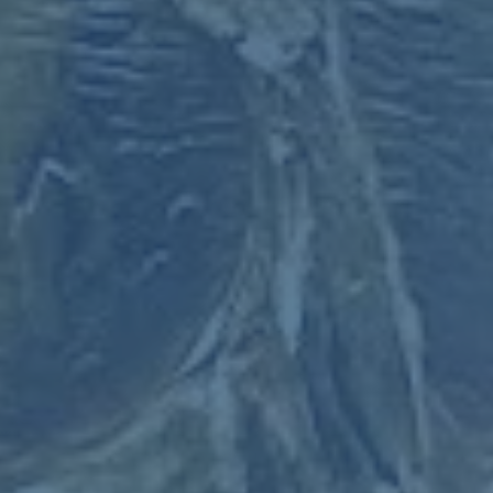
在梅西领导下，这支球队承载着全国的期望，再加上迪马利
亚等老将的强势助力和年轻球员的崭露头角，新一届阿根廷
国家队将无愧于他们“潘帕斯雄鹰”的美誉。实际上，这种
“新老结合”的策略能有效提升球队的稳定性和持续竞争力，
成为迈向未来的重要基石。