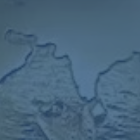
面，教练斯卡洛尼充分信任老将，希望他们传授经验并承担
关键责任；另一方面，年轻球员的入选则表明球队已在逐步
布局未来。
例如，边锋加纳乔和中场恩佐·费尔南德斯的入选，也让这
支队伍具备了更多的速度和创造力。特别是*效力于英超的
恩佐·费尔南德斯*，他凭借出色的控场能力和远射技术，已
经成为欧洲赛场上一颗冉冉升起的新星。而迪马利亚作为老
将回归的同时，也将起到“传帮带”的作用，为这些未来之星
提供更多指导。
### 阿根廷足球风格的传承与升级
阿根廷足球以华丽的技术和坚韧的精神闻名于世。**在斯卡
洛尼的执教下，球队不仅保持了传统的技术风格，还融入了
更加务实的战术。**从世界杯夺冠的历程可以看出，阿根廷
既能在大场面中平稳心态，也能针对赛场瞬息万变的局势快
速调整。