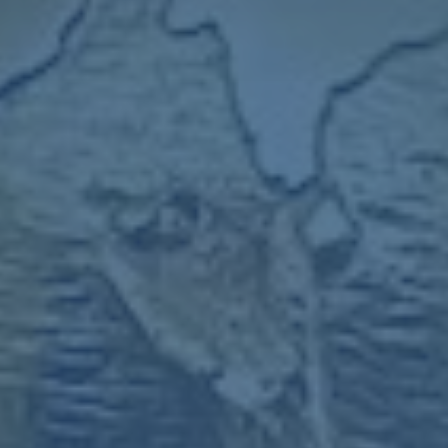
巅峰。如果他能执掌拜仁，将会为球队注入更鲜明的进攻理
念以及铁血精神。然而，克洛普与利物浦合同长达几年，短
期内实现“梦幻执教”恐怕只是停留在梦想之中。
3. **小因扎吉**
最近几年，小因扎吉在国际米兰的执教表现令人刮目相看。