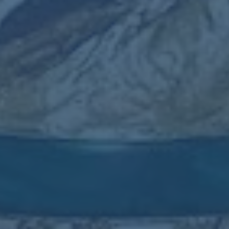
2026-08-
06T01:30:04+08:00
世界杯竞猜技巧最新网址
2026-08-
05T01:30:03+08:00
世界杯预测开户全站
2026-08-
04T01:30:04+08:00
推荐新闻