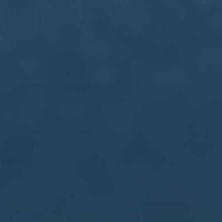
订阅新闻通讯
随时了解我们的最新动态！订阅我们的时事通讯即可收到独
家内容和特别优惠。
订阅我们的服务