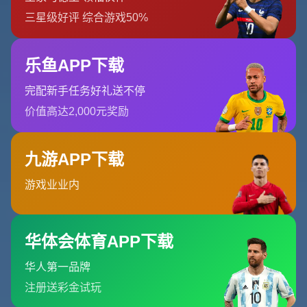
拜仁慕尼黑长期以来是**欧洲足坛顶级俱乐部**的代表，
无论是球员阵容、战术思想还是俱乐部管理，无不处于行业
前端。担任拜仁主帅不仅意味着执教一支冠军阵容，更关系
到背负球迷和媒体极高的期许。因此，这一职位对任何教练
来说既是荣耀的巅峰，也是极其严峻的挑战。
**关键词：拜仁选帅、传奇教练、竞逐帅位**
最新的传闻显示，曾带领多支球队取得辉煌战绩的几位传奇
教练将加入竞争。其中包括拥有丰富德甲经验的前任主帅，
也有在国际赛场发挥出色的全新面孔。这是一场充满悬念的
竞逐，也标志着拜仁将经历一场战术与理念的更新换代。