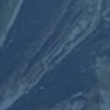
汽车保险
房屋保险
人寿保险
旅行保险
商业保险
最新文章
2026世界杯外围平台官方
2026-08-