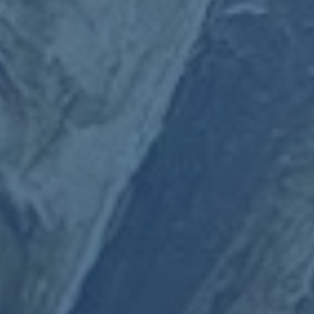
本文关键词:
开云
类别
健康保险