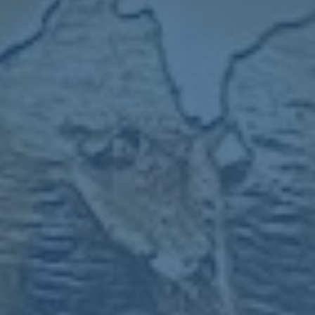
生代球員站上更大的舞台，吸引年輕觀眾的目光？
此外，這次評選也暴露了一個問題，**「如何平衡新舊勢
力」** 成為了聯盟的重大課題。當視線永遠集中在少數球
員身上時，NBA的多元性和未來的成長空間可能會受到限
制。
---