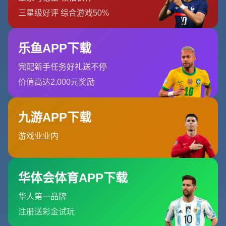
---
### **平淡的評選結果：預測性過高成為話題焦點**
在這次評選中，不少球迷認為結果缺乏懸念。像勒布朗·詹
姆斯、史蒂芬·庫里、凱文·杜蘭特等老牌巨星依然占據主角
地位，而少有新生力量登場。這種**「熟面孔壟斷名單」
**的局面讓人懷疑評選的多樣性和公正性。雖然超級明星的
確應該是聯盟最具代表性和實力的球員，但過度集中於幾位
明星也讓NBA評選少了一分新鮮感。
舉個例子，約基奇和恩比德這些年輕的中鋒巨星雖然表現亮
眼，卻很少突破事先預測的框架。球迷不禁開始討論，**這
項評選是否過於「套路化」且僅為名氣加持，而並非檢視本
賽季的真實表現？**
---