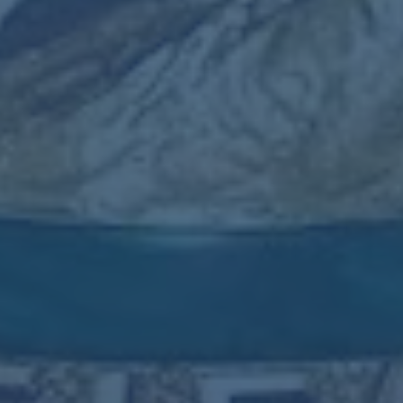
06T01:30:04+08:00
世界杯竞猜技巧最新网址
2026-08-
05T01:30:03+08:00
世界杯预测开户全站
2026-08-
04T01:30:04+08:00
推荐新闻