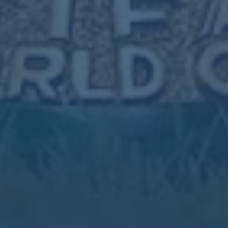
塔圖姆三雙真是意外之喜 波津調侃我把籃板讓給他
畢竟他是塔圖姆.
燕京啤酒2020中国足协杯四强产生
皇马满意托比亚斯表现 但很难支付1800万欧买断
芝加哥火焰单场门票收入突破950万美元，占据赛
季总收入的55%
维尼修斯欢迎吕迪格：欢迎来到世上最好的俱乐部
萊萬多夫斯基恭喜梅西獲得金球獎.