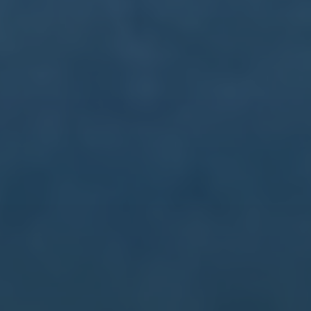
订阅新闻通讯
随时了解我们的最新动态！订阅我们的时事通讯即可收到独
家内容和特别优惠。
订阅我们的服务
首页