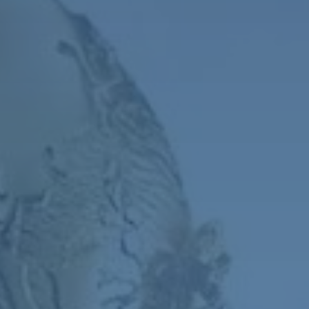
爭議的焦點。近期，中國隊在一場關鍵比賽中遭遇了一
判決是否合理？亞洲杯裁判的判罰是否一致公正？我們
的由來。