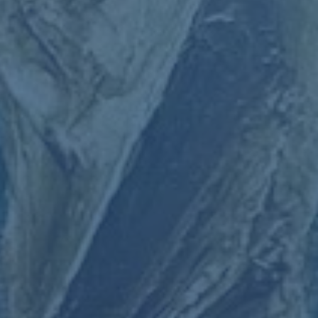
在足球賽場上，裁判的決定有時會成為比賽結果的*決定性
藉一記精彩的射門突破了對方防線，將球送入網內。然而
引發了中國球迷的強烈不滿，甚至有媒體用“裁判黑哨”來形
**判罰的合理性與技術支持**