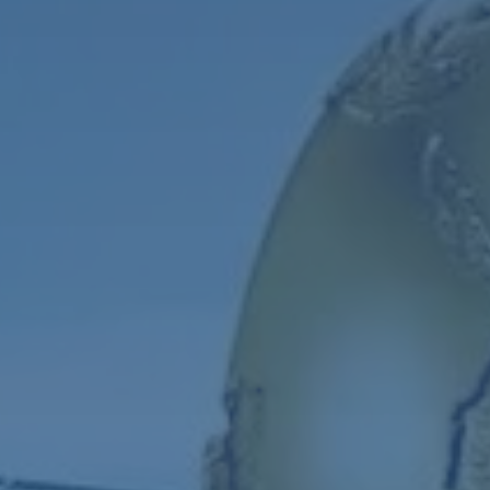
商业保险
最新文章
世界杯竞猜下载热门
2026-08-
08T01:30:04+08:00
世界杯比分教程最新网址
2026-08-
07T01:30:06+08:00
2026世界杯外围平台官
方