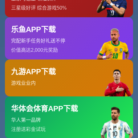
*在足球世界里，曼联和C罗的名字总是让人联想到那些辉
煌的时刻。一段时间以来，关于“曼联已向C罗发出邀请”的
传闻再次引发了球迷们的热议。那么，葡萄牙巨星回归老特
拉福德的可能性有多大？*
近年来，**曼联**一直在寻求重振旗鼓的方法。在**英超
联赛**的激烈竞争中，他们亟需一位能够在场上场下都带来
影响力的领袖角色。想起曼联曾有过的风光时刻，不得不提
到C罗——这位葡萄牙人曾帮助球队夺得无数荣誉，包括3次
英超冠军与1次欧冠冠军。他的技术、进球能力、以及在关
键时刻的决胜基因使得他在很多球迷心中占据着无可替代的
位置。
对曼联而言，**“梦剧场”**永远欢迎旧日的英雄。C罗重回