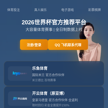
18527766734
admin@zh2-kysport.com
曝
曼
聯
已
向
C
羅
發
出
邀
請
希
望
葡
萄
牙
人
重
回
夢
劇
場
.