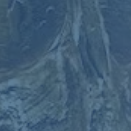
言，伟大的球员会在看似平凡的比赛中创造伟大。对于这支
仍在寻找稳定的红魔来说，C罗的回归不仅仅是对进攻线的
提升，更是整体精神力的振奋。
总结来说，**C罗重返“梦剧场”**的传闻虽然依然是未知
数，但无疑已成为本赛季最令人兴奋的话题之一。无论结果
如何，足球迷都将继续关注这一传奇故事的下一章。