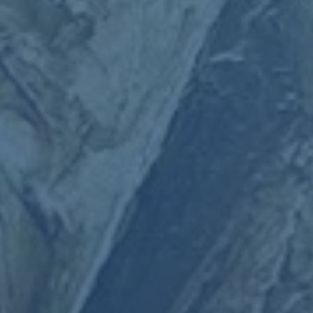
房屋保险
人寿保险
旅行保险
商业保险
最新文章
世界杯竞猜下载热门
2026-08-
08T01:30:04+08:00