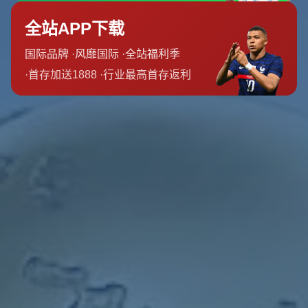
伊別爾等人牽制對手，使得熱刺的進攻更為流暢。這一套成
功的戰術，讓球隊在整場比賽中都保持著積極的姿態。
**貝爾與孫興慜的個人表現：** 貝爾曾經是皇馬的靈魂球
員，如今回歸熱刺，他的**速度與技術依舊出色**。在聯
賽和杯賽中，貝爾不斷用實際行動證明了自己的價值。而孫
興慜則是熱刺的“亞洲之星”，穩定的**進球能力**和積極的
跑動位置為熱刺的進攻提供了無限可能。這對搭檔的默契合
作，在比賽中成為了**攻城掠地的利器**。
**球隊未來展望：** 熱刺在大比分領先後，晉級前景一片
光明。然而，球隊不能掉以輕心，仍然需要在次回合保持專
注，防止對手爆冷反撲。穆里尼奧作為一名經驗豐富的教
頭，應該會在未來的比賽中進一步加強防守，同時繼續發揮
前場球員的優勢。