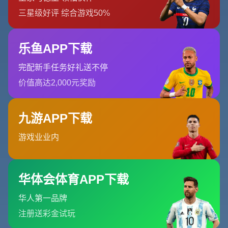
### *精準的數據分析亦不能掩蓋問題的本質*
首先，讓我們來看看**凱斯勒**的表現。作為場上能夠穩
定提供兩雙數據的內線球員，他的籃板、得分能力毋庸置
疑。然而，在現今的NBA中，僅僅具備這些基本特質已經不
足以讓一名球員成為球隊核心。**爵士**的拒絕，或許不
僅僅是因為考量到球隊在重建期中需要更多的年輕資源，更
是因為在戰術調整中，內線傳球、空間拉開以及防守多樣性
的需求越來越重要。
一則相關案例可以提供一些啟發。在過去的比賽中，我們可
以看到安蘇茲三巨頭之一的小喬丹，儘管數據華麗，但卻因
防守弱點與進攻局限性，最終被球隊交易至其他隊伍。這樣
的例子告訴我們，**數據之外的戰術適配性**可能是球隊
做出交易決策的重要因素。
### 湖人為何情有獨鐘？