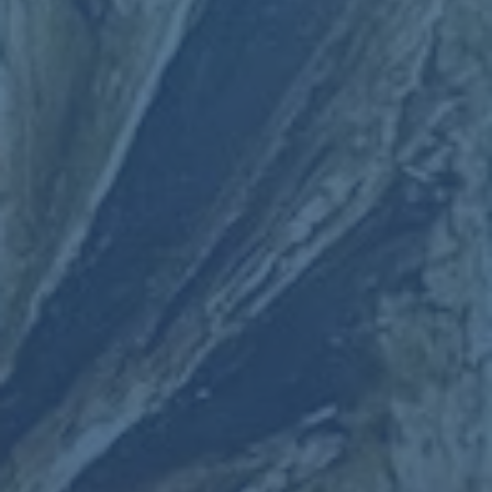
世界杯竞猜下载热门
2026-08-
08T01:30:04+08:00
世界杯比分教程最新网址
2026-08-
07T01:30:06+08:00
推荐新闻
英超第8輪西漢姆vs紐卡斯爾聯 紐卡鬥鐵錘幫 榜首
之爭精彩可期！.