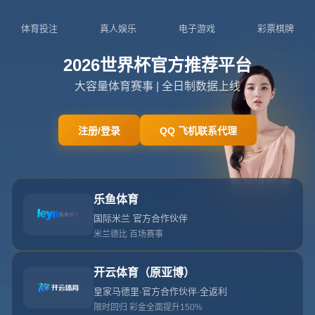
18527766734
admin@zh2-kysport.com
場
均
兩
雙
又
如
何
爵
士
拒
絕
了
凱
斯
勒
的
報
價
湖
人
卻
對
他
情
有
獨
鐘
.