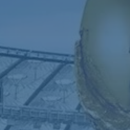
世界杯竞猜下载热门
2026-08-
08T01:30:04+08:00
世界杯比分教程最新网址
2026-08-
07T01:30:06+08:00
2026世界杯外围平台官
方
2026-08-
06T01:30:04+08:00
推荐新闻