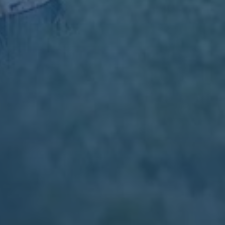
订阅我们的服务