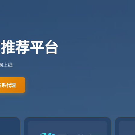
首页
关于开云
服务
单独服务
刺
：
热
刺
仅
需
平
击
？