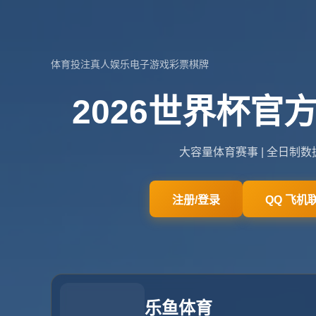
18527766734
admin@zh2-kysport.com
利
物
浦
对
阵
热
利
物
浦
能
否
阻