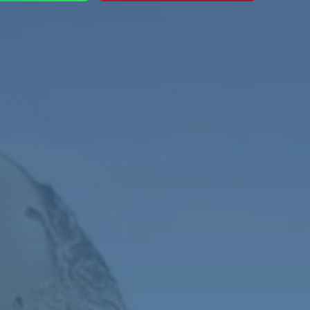
占据了一定优势。理论上，只要本场比赛以平局收场，
”的心态往往是一把双刃剑。一方面，热刺可能会采取
也可能让他们陷入被动，尤其是在面对攻击力爆棚的利
还是继续保持进攻姿态，值得我们关注。