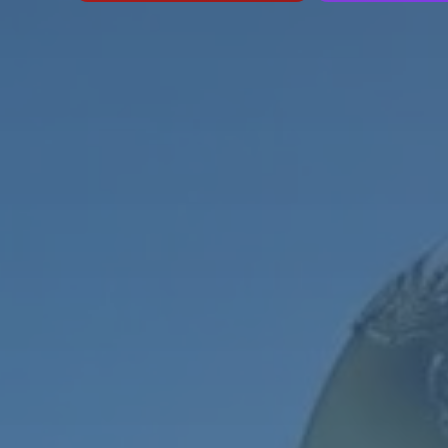
健康保险
汽车保险
房屋保险
人寿保险
旅行保险
商业保险
最新文章