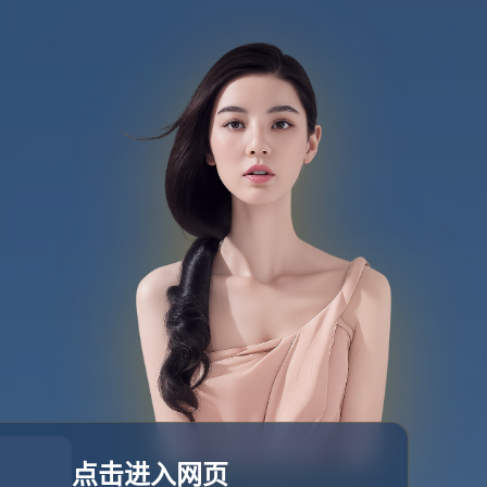
新闻中心
开云的团队
联系开云
局
即
可
进
决
赛
，