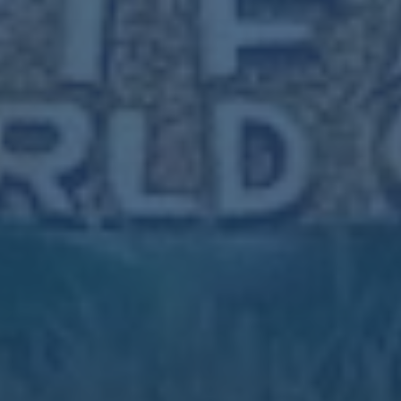
07T01:30:06+08:00
2026世界杯外围平台官方
2026-08-
06T01:30:04+08:00
推荐新闻
孫興慜：熱刺球迷的力量將伴隨我永不褪色.
中国女足发布奥运官方海报：我们是中国女生!
TJD：慘敗灰熊後感到沮喪 飛機上我們齊心協力振
奮士氣.