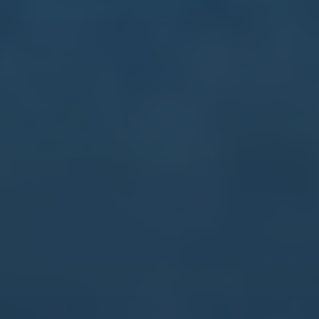
订阅我们的服务
首页
关于我们
服务
团队