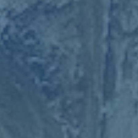
阶段性评估。
以某沿海省份队为例，在近期青少年联赛中，他们的U18梯
队凭借细腻的控球和灵活的站位屡屡击败对手，被视作全运
会周期的热门之一。这支队伍在抽签中与一支中西部新兴足
球省市队同组。后者虽然历史成绩一般，但近几年通过加大
校园足球基础投入，引入外籍青训教练，并鼓励地方中学与
俱乐部共建梯队，整体水平提升明显。抽签结果出炉后，外
界普遍看好传统强队出线，但在资格赛实战中，新兴球队通
过高强度对抗、密集防守和快速反击逼出强队的短板，差点
完成“爆冷”。这种案例恰好说明：在当前的青训格局下，签
位优势并不自动等于出线优势，后发地区完全可能在单场比
赛中通过战术设计和体能优势创造奇迹。
就竞赛制度而言，男子U18 U20组资格赛的抽签公开透
明，有助于提升赛事公信力和关注度。媒体及球迷可以根据
签位，在开赛前就对小组形势进行合理预判，并对关键“生
死战”提前进行讨论，这种关注本身就是对青年足球的最直