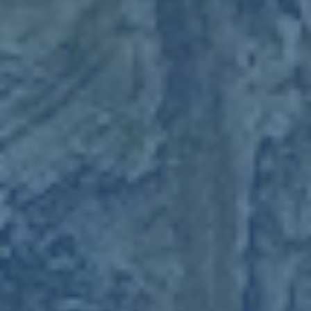
场面并不绝对一边倒的前提下拿到关键三分