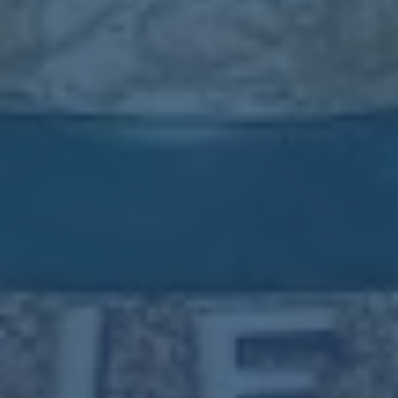
人寿保险
旅行保险
商业保险
最新文章
2026世界杯直播入口入口
地址
2026-08-
08T01:30:04+08:00
世界杯竞猜下载热门