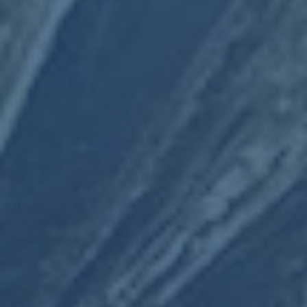
度比赛中 主力在60分钟后体能必然下滑 替补登场球员能否
迅速融入节奏 提供不同风格的冲击力 将是决定最后20分钟
走势的关键 若安切洛蒂和西蒙尼都可以从板凳席上找到改
变比赛节奏的棋子 那么这场西甲前瞻速递 皇马vs马竞可能
会在临近尾声时迎来最激烈的高潮
综合来看 这场西甲前瞻速递 皇马vs马竞不仅是积分榜上的
直接对话 更像是一场代表不同足球哲学的公开课 皇马在追
求控制与效率平衡的道路上不断演进 马竞则在坚守硬朗底
色的同时尝试融入更多主动态势 当两种思路在德比的高压
环境中相撞 谁能在对抗和变通之间找到更合理的比例 谁就
更有可能在这座城市的夜空下露出最后的笑容 对球迷而言
无论你是偏爱华丽进攻 还是倾向铁血防守 这场德比都将提
供足够多的细节和情绪 让你在体会紧张与激情的同时 重新
理解西甲前瞻速递 皇马vs马竞这十几个字背后的深意
本文关键词:
开云