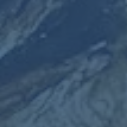
类别
健康保险
汽车保险
房屋保险