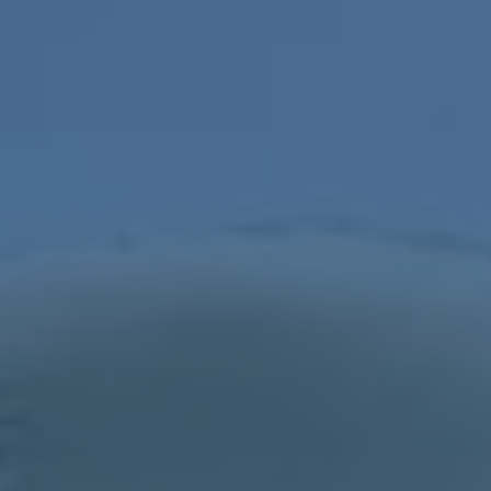
值得专门提及的是这场皇马vs马竞西甲德比在心理层面上的
对抗 压力并非均匀地落在两队身上 对皇马而言 城市德比不
仅是情绪战 更是面子战和权威战 在联赛舆论环境里 皇马始
终被视为争冠头号热门 任何在强强对话中的失利都会被放
大解读为统治力下降 或者战术被研究透彻的信号 这迫使球
员在心理上必须兼顾安全和冒险 把控球稳健和关键时刻的
冒险传球结合起来 这种平衡本身就不易做到 而马竞在舆论
层面往往处于相对弱势的位置 一旦在德比中表现出足够的
侵略性与执行力 即便没有取胜 也能通过比赛过程本身赢得
外界尊重 西蒙尼往往会借此在更衣室中强化那种我们是在
和全世界对抗的团队氛围
从过往交锋案例来看 西甲前瞻速递 皇马vs马竞往往会呈现
出一种极具戏剧性的走势 有的德比开场阶段双方互相试探
半场互交白卷 下半场突然因一个点球 一张红牌 或一次门将
失误完全失控 变成攻防转换节奏极快的对攻战 也有比赛在
前20分钟就被早早打破僵局 领先的一方选择理性收缩阵线
利用反击消耗时间 而落后的一方在急于扳平的过程中暴露
更多身后空当 在这种高压环境下 哪支球队的心理更稳定 哪