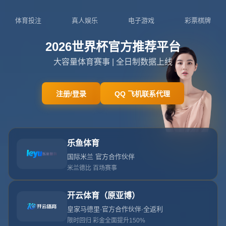
18527766734
admin@zh2-kysport.com
欧
超
杯
-
皇
马
2
-
0
法
兰
克
福
夺
冠
!
本
泽
马
阿
拉
巴
破
门
首页
欧超杯-皇马2-0法兰克福夺冠!本泽马阿拉巴破门