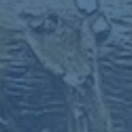
具体到细节 法兰克福在前二十分钟的高压逼抢曾一度制造
威胁 但随着比赛推进 皇马开始通过后场有节奏的出球与中
场的横向转移 有效化解对手的强度 一旦对手的逼抢频率下
降 他们的防线就会暴露出空间 这正是阿拉巴与本泽马进球
产生的土壤 从某种意义上说 法兰克福代表的是欧联层级的
优秀球队 而皇马则是欧冠顶层序列的常驻霸主 这场对话像
是一场关于层级差距的现实演示 也提醒着那些渴望跃迁的
球队 仅有激情与勇气远远不够
案例解析 欧战经验如何塑造冠军气质
如果把这场比赛看作一个案例 那么最值得拆解的环节就是
皇马在关键节点的决策能力 例如在取得1比0领先之后 他们
并没有急于扩大比分 而是通过有控制的控球消耗对手体能
同时保持后防稳定 安切洛蒂并未追求华丽比分 而是将风险
降到最低 以保证优势的可持续性 这种理性与克制 正是长期
征战欧战后积累下来的宝贵财富