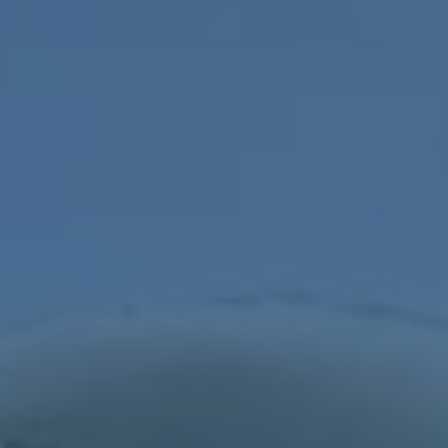
下半场 本泽马的破门把比赛彻底带入属于皇马的节奏 当维
尼修斯在左路再次用速度和盘带撕裂法兰克福防线时 许多
人已经预感到危险的降临 皮球在禁区前沿的传导 找到了那
位最值得信赖的终结者 本泽马不紧不慢地调整脚步 依靠细
腻的触球与出色的角度选择 将皮球送入网窝 这粒进球看似
平常 却体现了他作为球队进攻支点的成熟与冷静
在C罗离开之后 很多人曾质疑这支球队是否能找到新的进攻
核心 而事实证明 本泽马不仅填补了空缺 更是以球队真正领
袖的姿态完成自我升级 从欧冠金靴到欧超杯进球 他不断用
实际表现重塑外界对前锋角色的认知 他不再只是禁区内的
终结机器 更是组织者 锋线枢纽 与更衣室精神领袖的三重结
合 这粒进球既是对比赛的封印 也是对他个人职业生涯的又
一次加冕