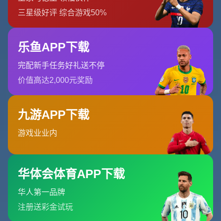
任务不仅是赢球 更是要以一种稳健而压倒性的姿态 将自己
在上赛季建立起的权威 再次具象化地呈现在球迷面前
阿拉巴破门 打开王者通关的第一道大门
比赛的转折点出现在上半场 皇马在一次角球机会中形成连
续施压 门前混战之际 卡塞米罗的回敲与队友的牵扯动作让
防线瞬间失衡 阿拉巴顺势前插 将皮球推入空门 这一粒看似
并无太多艺术感的进球 却高度浓缩了这支球队的整体素养
从站位 到跑位 再到对落点的预判 都体现了经验与默契 作
为曾在拜仁多次夺冠的后防核心 阿拉巴加盟皇马后不仅补
强了后防线 也在关键时刻承担起效率型终结者的角色 他的
进球让皇马彻底掌握主动权 也迫使法兰克福不得不调整策
略