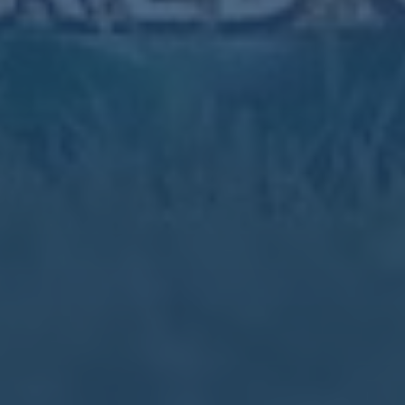
尤文圖斯足球俱樂部.
西班牙統治世界足壇 系統化成就輝煌.
本泽马假期期间每天训练 今天接受了拔罐理疗
特雷楊表示傑倫約翰遜的經驗有顯著提升 他對球隊
貢獻很大.
世預賽歐洲區第9輪愛爾蘭0-0葡萄牙 C羅啞火佩
佩肘擊染紅.
订阅新闻通讯