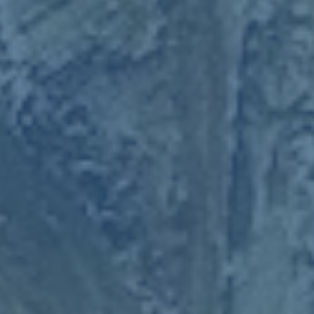
安切洛蒂的掌控 从战术到人心的双重胜利
安切洛蒂在皇马的第二次执教被很多人视为王朝续命 但这
位老帅用欧冠与欧超杯的连续夺冠证明 自己并非只是“看守
者” 而是真正意义上的王朝再塑造者 在对阵法兰克福的排兵
布阵中 他延续了上赛季的成熟框架 依然以本泽马和维尼修
斯为进攻核心 三中场则延续克罗斯 莫德里奇 卡塞米罗的老
搭档组合 在保持整体稳定的同时 通过轮换与适时引入年轻
球员 为球队注入持续生命力
这场比赛里 安切洛蒂多次在场边向队员做出节奏上的提醒
当球队领先时 他强调的是阵型紧凑与注意协防 当球队错失
机会时 他又用冷静的手势让队员迅速回到节奏中 这种对细
节的把控 让皇马在大部分时间里都处于可控范围之内的优
势状态 而不是以攻对攻的开放对决 在需要控制的比赛中 能
够忍住不盲目进攻 本身就是一种高级能力