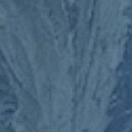
皇马的王朝延续 与新老交替的微妙平衡
欧超杯的胜利不仅是对上赛季欧冠冠军身份的延伸 也像是
一场关于未来走向的宣告 阿拉巴 本泽马 克罗斯 莫德里奇
这样的老将依旧是球队的中坚力量 他们用稳定的发挥撑起
了大场面 然而 在他们身后 卡马文加 楚阿梅尼 罗德里戈等
新生代正在逐步获取分钟数 学习在关键场合如何做出正确
选择 皇马在这场2比0的胜利之中 向外界展示的不只是当下
的即战力 更是未来数年仍具竞争力的结构基础
正是这种在保持争冠能力的同时完成更新换代的能力 让皇
马在一个又一个时代更迭中始终站在浪潮之巅 从五十年代
的迪斯蒂法诺时代 到“银河战舰”再到本泽马领衔的新时代
他们擅长在每一个周期的尾声 为球队注入新的灵魂 而欧超
杯这样含金量虽不如欧冠但极具象征意义的荣誉 奠定的是
新阶段的心理优势和外界期待