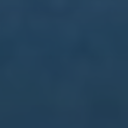
随时了解我们的最新动态！订阅我们的时事通讯即可收到独
家内容和特别优惠。
订阅我们的服务
首页