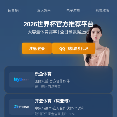
18527766734
admin@zh2-kysport.com
卡
塞
米
羅
個
人
資
料
介
紹
.