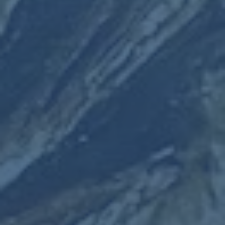
健康保险
汽车保险
房屋保险
人寿保险
旅行保险
商业保险
最新文章
世界杯竞猜技巧最新网址