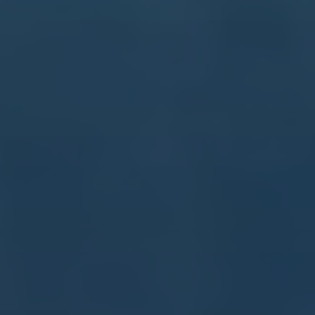
首页
关于我们
服务
团队
新闻中心
联系我们
联系我们
18527766734
邮箱
admin@zh2-kysport.com
Copyright 2024
开云·体育(kaiyun)官方网站_app下载
KAIYUN SPORTS
All Rights by
开云
.