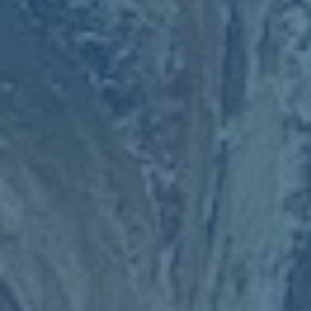
在2016-17赛季欧冠决赛中，卡塞米罗不仅贡献了一粒关
键进球，还在比赛中完成**6次抢断、4次拦截**，帮助皇
马以4-1战胜尤文图斯夺冠。这场比赛堪称他的“代表之
作”，充分展现了他在攻守两端的统治力。同样，在2022-
23赛季英格兰联赛杯决赛中，他通过一次精准的头球打开
了胜利的大门，使曼联从竞争激烈的对局中脱颖而出。
---
### 对卡塞米罗的评价与影响
卡塞米罗的职业生涯远未结束，但他已经是现代足坛后腰位