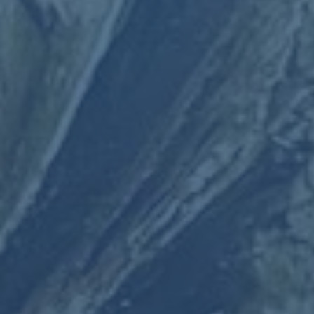
最新文章
世界杯竞猜下载热门
2026-08-
08T01:30:04+08:00
世界杯比分教程最新网址
2026-08-
07T01:30:06+08:00
2026世界杯外围平台官方
2026-08-