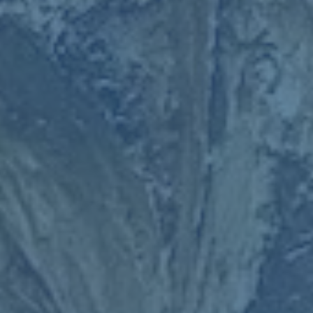
本文关键词:
开云