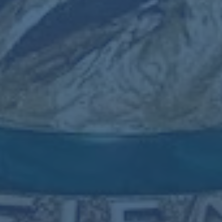
06T01:30:04+08:00
推荐新闻
澳大利亞世界杯大名單有驚有喜 17人首次參戰塞恩
斯伯裏羅吉奇落選.
英超聯賽歷屆冠軍球隊回顧.
赫塔菲足球俱樂部介紹.
中超第20輪廣州城1-2上海海港 穆伊梅開二度宋文
傑破門.
阿賈克斯新主帥出爐！前荷蘭國腳將掌舵2022／
23賽季！.