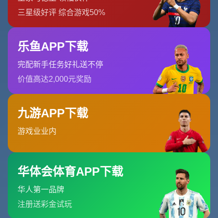
的防守能力以及在场上的领袖气质，使得他成为了各大豪门
争相争夺的目标。然而，尽管曼联的出价已经足够诱人，德
里赫特的转会却并非易如反掌，复杂的合同条款和其他豪门
的竞争使得这笔交易充满了不确定性。
## 曼聯的吸引力与挑战
*作为英超传统豪门*，曼联一直以来都是众多球员向往的圣
地。球队不仅拥有辉煌的历史，而且在全球范围内拥有广泛
的球迷基础和强大的商业运作能力。然而，近年来球队的成
绩并不理想，这在一定程度上影响了其对顶级球员的吸引
力。因此，为了重回巅峰，曼联需要引进像德里赫特这样的
顶级后卫来巩固防线，同时提升整体竞争力。
**关键词：曼联、德里赫特、转会**
尽管如此，德里赫特的转会并不仅仅关乎金钱。作为一名年
轻且有着明确职业生涯规划的球员，他希望加盟一支能够长