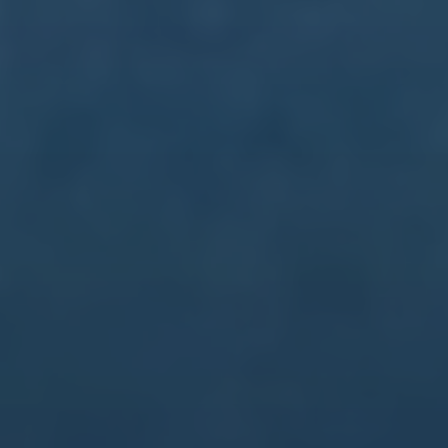
首页
关于我们
服务
团队
新闻中心
联系我们
联系我们