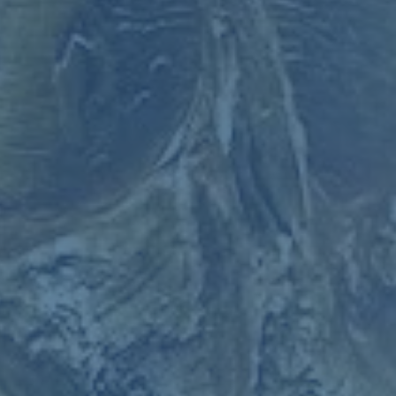
### **焦點2：趙睿的表現跌破期待，新疆無法保持節奏*