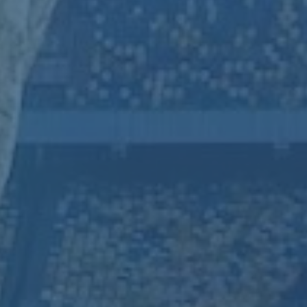
下逐漸被廣廈完全緊咬住。當球隊核心球員不能給出穩定
下半段，新疆的進攻逐漸被廣廈壓制，並在末節陷入得