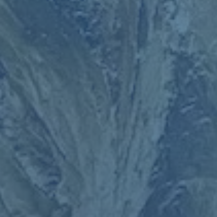
新疆的一側則相對遺憾，尤其是**趙睿**未能在比賽中
疆隊的重要得分手和防守關鍵人物，趙睿本場比賽受到廣廈
賽中，趙睿的出手選擇過於單一，效率低下，甚至多次三