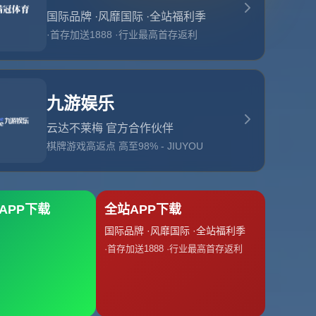
連
勝
.