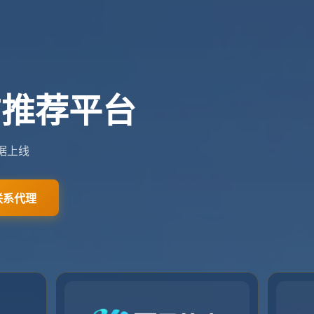
首页
关于开云
服务
单独服务