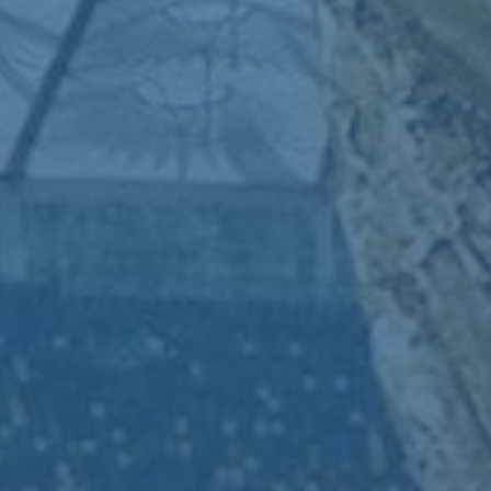
阿斯報：德赫亞下家遙遙無期 最大可能
加盟沙特球隊.
球迷大饱眼福 荷兰队签协议战国足必派
主力应战