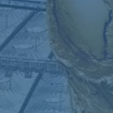
2026-08-
04T01:30:04+08:00
推荐新闻
意甲第35輪國際米蘭5-1桑普多利亞 桑
切斯梅開二度勞塔羅點射.
2026世界杯竞猜最新全站
皇马关注塞斯科&古伊里 将他们视作本
泽马替补
本泽马-我无法像梅西或C罗那样 但我是
独一无二的