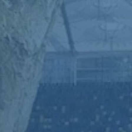
達到預期表現，成為球隊失利的另一個重要因素。作為新
強有力的防守干擾，命中率慘淡。在整場48分鐘的比
分脫手未中，顯得急躁。