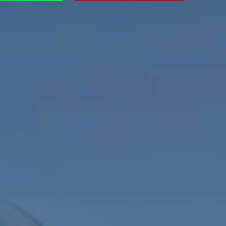
新疆的八連勝**
原本被寄予厚望的新疆以連勝姿態進入比賽卻最終被廣
極其深刻的印象，原因不僅在於結果的跌宕，更在於**
素對比賽格局的改變。從比賽過程到這場結局的深層意