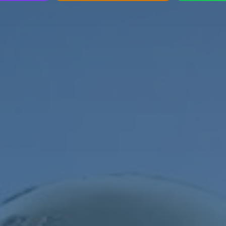
**孫銘徽因傷退場，趙睿表現不佳，廣廈以24分逆轉結束
在CBA聯賽最近的一場焦點戰役中，新疆隊迎戰廣廈隊，
廈隊逆轉，以24分的差距遺憾收場。本場比賽給人留下了
孫銘徽因傷退場**以及**趙睿表現不佳**這兩個重要因
義，這裡將為您全面解析本場比賽的背後細節。
### **焦點1：孫銘徽的意外受傷讓廣廈負重前行**