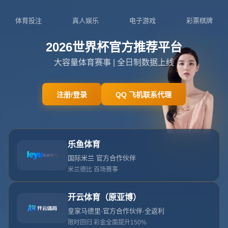
18527766734
admin@zh2-kysport.com
貝
巴
：
瓦
拉
內
也
許
想
留
隊
，
但
曼
聯
可
能
不
同
意
.