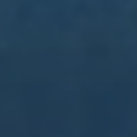
首页
关于我们
服务
团队
新闻中心
联系我们
联系我们
18527766734
邮箱
admin@zh2-kysport.com
Copyright 2024
开云·体育(kaiyun)官方网站_app下载
KAIYUN SPORTS
All Rights by
开云
.