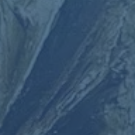
06T01:30:04+08:00
世界杯竞猜技巧最新网址
2026-08-
05T01:30:03+08:00
世界杯预测开户全站
2026-08-
04T01:30:04+08:00
推荐新闻